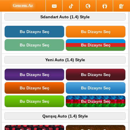
Gencem.Az
Sdandart Auto (1.4) Style
Bu Dizaynı Seç
Bu Dizaynı Seç
Bu Dizaynı Seç
Bu Dizaynı Seç
Yeni Auto (1.4) Style
Bu Dizaynı Seç
Bu Dizaynı Seç
Bu Dizaynı Seç
Bu Dizaynı Seç
Bu Dizaynı Seç
Bu Dizaynı Seç
Qarışıq Auto (1.4) Style