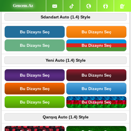
Gencem.Az
Sdandart Auto (1.4) Style
Bu Dizaynı Seç
Bu Dizaynı Seç
Bu Dizaynı Seç
Bu Dizaynı Seç
Yeni Auto (1.4) Style
Bu Dizaynı Seç
Bu Dizaynı Seç
Bu Dizaynı Seç
Bu Dizaynı Seç
Bu Dizaynı Seç
Bu Dizaynı Seç
Qarışıq Auto (1.4) Style