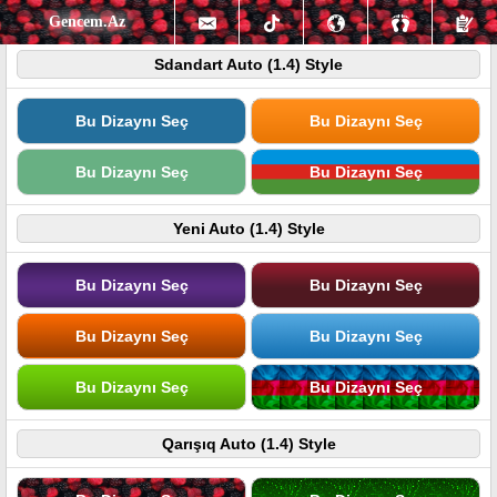
Gencem.Az
Sdandart Auto (1.4) Style
Bu Dizaynı Seç
Bu Dizaynı Seç
Bu Dizaynı Seç
Bu Dizaynı Seç
Yeni Auto (1.4) Style
Bu Dizaynı Seç
Bu Dizaynı Seç
Bu Dizaynı Seç
Bu Dizaynı Seç
Bu Dizaynı Seç
Bu Dizaynı Seç
Qarışıq Auto (1.4) Style