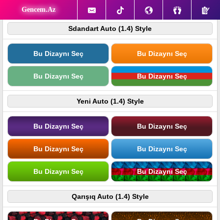
Gencem.Az
Sdandart Auto (1.4) Style
Bu Dizaynı Seç
Bu Dizaynı Seç
Bu Dizaynı Seç
Bu Dizaynı Seç
Yeni Auto (1.4) Style
Bu Dizaynı Seç
Bu Dizaynı Seç
Bu Dizaynı Seç
Bu Dizaynı Seç
Bu Dizaynı Seç
Bu Dizaynı Seç
Qarışıq Auto (1.4) Style