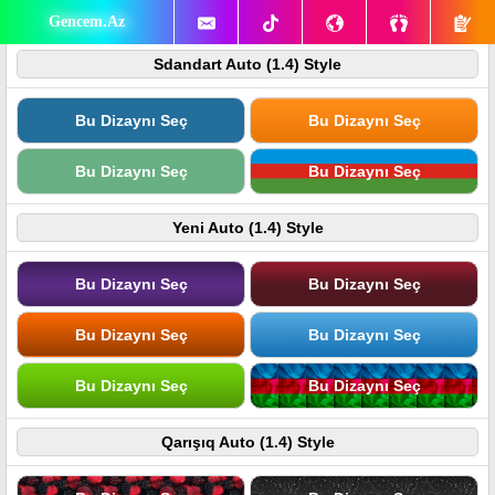
Gencem.Az
Sdandart Auto (1.4) Style
Bu Dizaynı Seç
Bu Dizaynı Seç
Bu Dizaynı Seç
Bu Dizaynı Seç
Yeni Auto (1.4) Style
Bu Dizaynı Seç
Bu Dizaynı Seç
Bu Dizaynı Seç
Bu Dizaynı Seç
Bu Dizaynı Seç
Bu Dizaynı Seç
Qarışıq Auto (1.4) Style