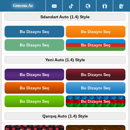
Gencem.Az
Sdandart Auto (1.4) Style
Bu Dizaynı Seç
Bu Dizaynı Seç
Bu Dizaynı Seç
Bu Dizaynı Seç
Yeni Auto (1.4) Style
Bu Dizaynı Seç
Bu Dizaynı Seç
Bu Dizaynı Seç
Bu Dizaynı Seç
Bu Dizaynı Seç
Bu Dizaynı Seç
Qarışıq Auto (1.4) Style