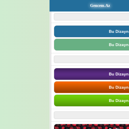
Gencem.Az
Bu Dizayn
Bu Dizayn
Bu Dizayn
Bu Dizayn
Bu Dizayn