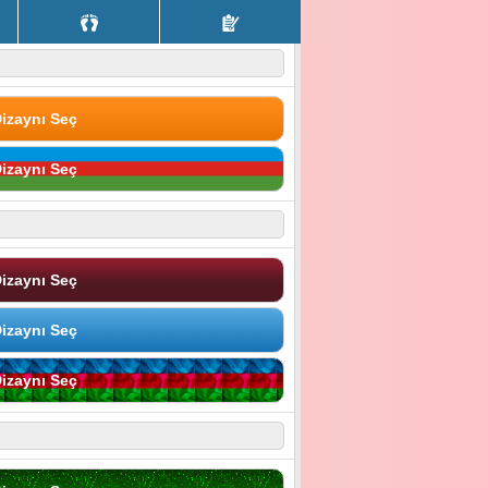
izaynı Seç
izaynı Seç
izaynı Seç
izaynı Seç
izaynı Seç