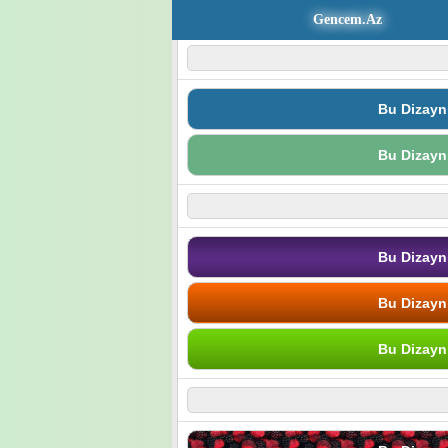
Gencem.Az
Bu Dizayn
Bu Dizayn
Bu Dizayn
Bu Dizayn
Bu Dizayn