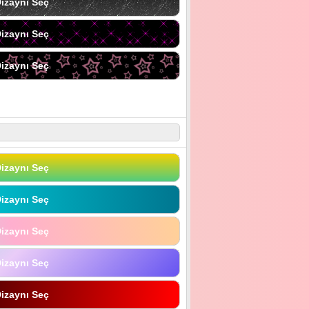
izaynı Seç
izaynı Seç
izaynı Seç
izaynı Seç
izaynı Seç
izaynı Seç
izaynı Seç
izaynı Seç