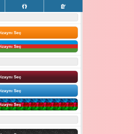
izaynı Seç
izaynı Seç
izaynı Seç
izaynı Seç
izaynı Seç