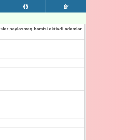
uslar paylasmaq hamisi aktivdi adamlar