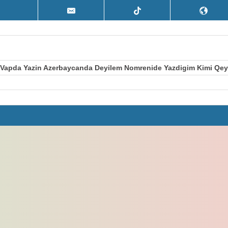
 Vapda Yazin Azerbaycanda Deyilem Nomrenide Yazdigim Kimi Qey